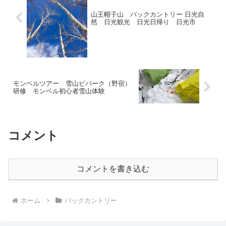
山王帽子山 バックカントリー 日光自
然 日光観光 日光日帰り 日光市
モンベルツアー 雪山ビバーク（野宿）
研修 モンベル初心者雪山体験
コメント
コメントを書き込む
ホーム
バックカントリー