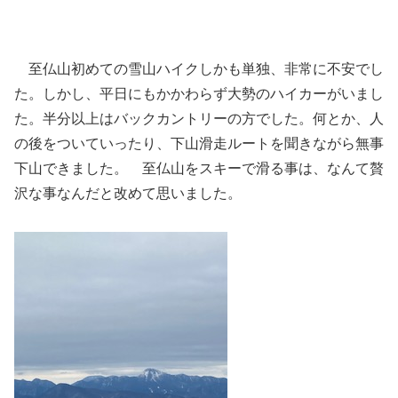
至仏山初めての雪山ハイクしかも単独、非常に不安でし
た。しかし、平日にもかかわらず大勢のハイカーがいまし
た。半分以上はバックカントリーの方でした。何とか、人
の後をついていったり、下山滑走ルートを聞きながら無事
下山できました。 至仏山をスキーで滑る事は、なんて贅
沢な事なんだと改めて思いました。