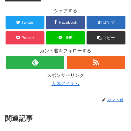
シェアする
Twitter
Facebook
はてブ
Pocket
LINE
コピー
カント君をフォローする
スポンサーリンク
人気アイテム
カント君
関連記事