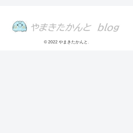
© 2022 やまきたかんと.