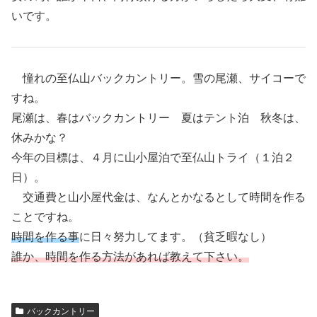
いです。
憧れの至仏山バックカントリー。雪の尾瀬、サイコーで
すね。
尾瀬は、春はバックカントリー 夏はテント泊 秋冬は、
休みかな？
今年の目標は、４月に山小屋泊で至仏山トライ（１泊２
日）。
交通費と山小屋代金は、なんとかなるとして時間を作る
ことですね。
時間を作る事
に日々努力してます。（貧乏暇なし）
誰か、時間を作る方法があれば教えて下さい。
バックカントリー