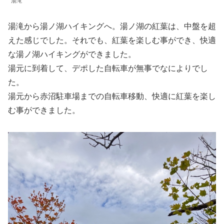
湯滝
湯滝から湯ノ湖ハイキングへ。湯ノ湖の紅葉は、中盤を超
えた感じでした。それでも、紅葉を楽しむ事ができ、快適
な湯ノ湖ハイキングができました。
湯元に到着して、デポした自転車が無事でなによりでし
た。
湯元から赤沼駐車場までの自転車移動、快適に紅葉を楽し
む事ができました。