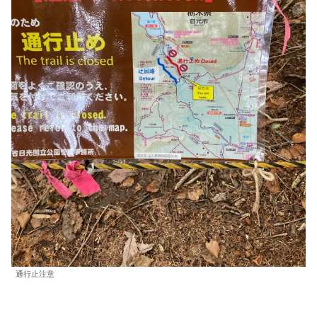
通行止注意