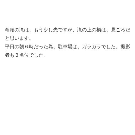
竜頭の滝は、もう少し先ですが、滝の上の橋は、見ごろだ
と思います。
平日の朝６時だった為、駐車場は、ガラガラでした。撮影
者も３名位でした。