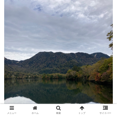
メニュー
ホーム
検索
トップ
サイドバー