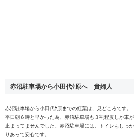
赤沼駐車場から小田代ｹ原へ 貴婦人
赤沼駐車場から小田代ｹ原までの紅葉は、見どころです。
平日朝６時と早かった為、赤沼駐車場も３割程度しか車が
止まってませんでした。赤沼駐車場には、トイレもしっか
りあって安心です。