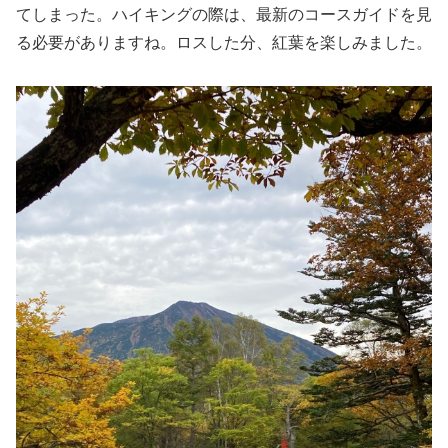
てしまった。ハイキングの際は、最新のコースガイドを見
る必要がありますね。ロスした分、紅葉を楽しみました。