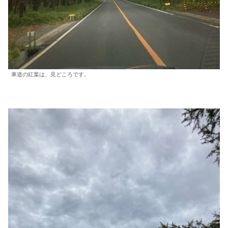
車道の紅葉は、見どころです。