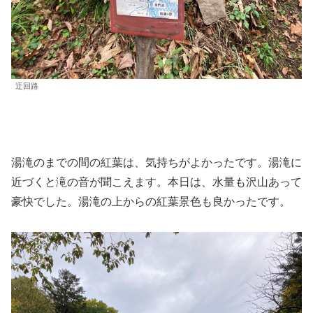
迂回路
湯滝のまでの間の紅葉は、気持ちがよかったです。湯滝に
近づくと滝の音が聞こえます。本日は、水量も沢山あって
豪快でした。湯滝の上からの紅葉景色も良かったです。