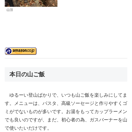
山頂
本日の山ご飯
ゆるーい登山ばかりで、いつも山ご飯を楽しみにしてま
す。メニューは、パスタ、高級ソーセージと作りやすくゴ
ミがでないものが多いです。お湯をもってカップラーメン
でも良いのですが、まだ、初心者の為、ガスバーナーを山
で使いたいだけです。