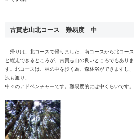
古賀志山北コース 難易度 中
帰りは、北コースで帰りました。南コースから北コース
と縦走できるところが、古賀志山の良いところでもありま
す。北コースは、林の中を歩く為、森林浴ができますし、
沢も渡り、
中々のアドベンチャーです。難易度的には中くらいです。