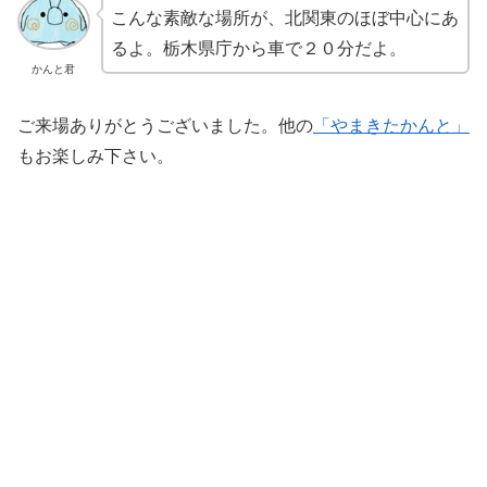
こんな素敵な場所が、北関東のほぼ中心にあ
るよ。栃木県庁から車で２０分だよ。
かんと君
ご来場ありがとうございました。他の
「やまきたかんと」
もお楽しみ下さい。