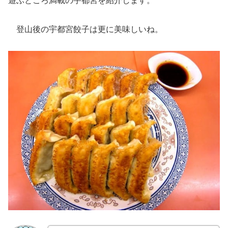
遊ぶところ満載の宇都宮を紹介します。
登山後の宇都宮餃子は更に美味しいね。