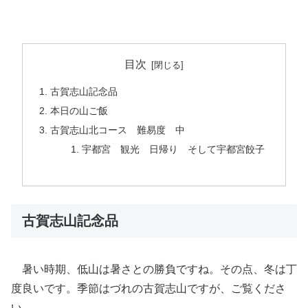
目次
古賀志山記念品
本日の山ご飯
古賀志山北コース 難易度 中
宇都宮 観光 日帰り そして宇都宮餃子
古賀志山記念品
暑い時期、低山は暑さとの勝負ですね。その点、冬は丁
度良いです。季節はづれの古賀志山ですが、ご覧くださ
い。