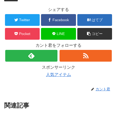
シェアする
Twitter
Facebook
はてブ
Pocket
LINE
コピー
カント君をフォローする
スポンサーリンク
人気アイテム
カント君
関連記事