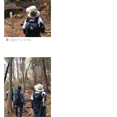
暑くなりＴシャツに