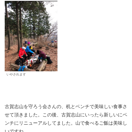
いやされます
古賀志山を守ろう会さんの、机とベンチで美味しい食事さ
せて頂きました。この後、古賀志山にいったら新しいにベ
ンチにリニューアルしてました。山で食べるご飯は美味し
いですね。