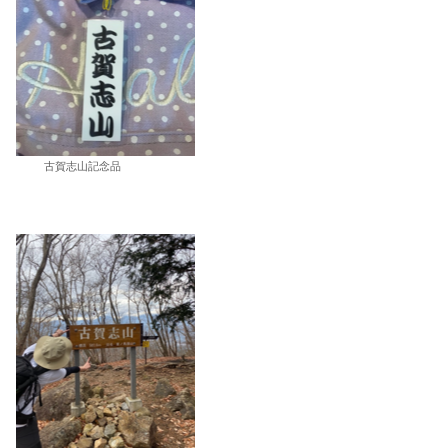
古賀志山記念品