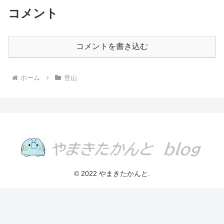
コメント
コメントを書き込む
ホーム
登山
© 2022 やまきたかんと.