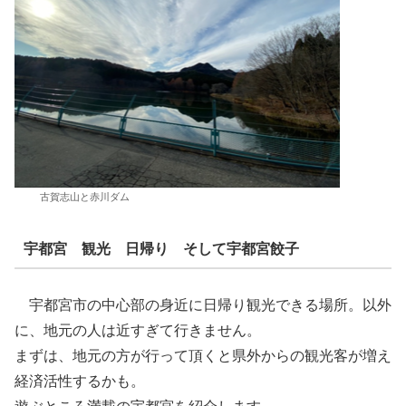
古賀志山と赤川ダム
宇都宮 観光 日帰り そして宇都宮餃子
宇都宮市の中心部の身近に日帰り観光できる場所。以外
に、地元の人は近すぎて行きません。
まずは、地元の方が行って頂くと県外からの観光客が増え
経済活性するかも。